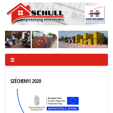
SZÉCHENYI
2020