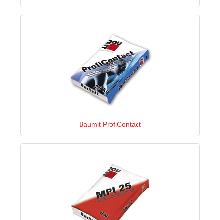
Baumit ProfiContact